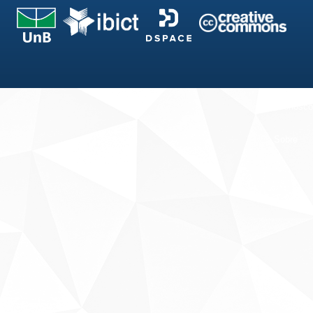
Fale conosco
Sobre