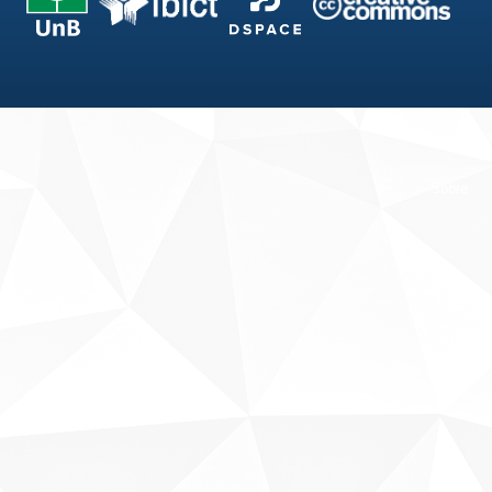
Fale conosco
Sobre