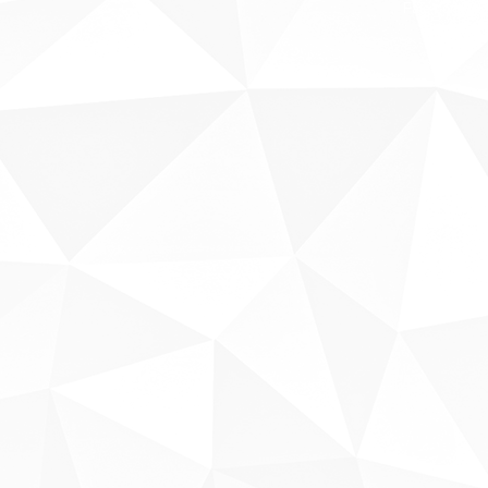
Fale conosco
Sobre