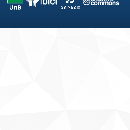
Fale conosco
Sobre