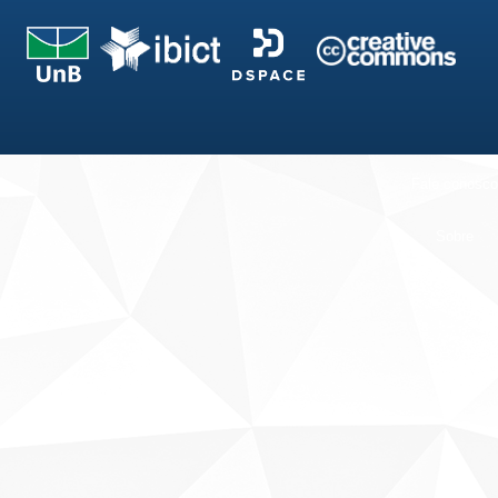
Fale conosco
Sobre