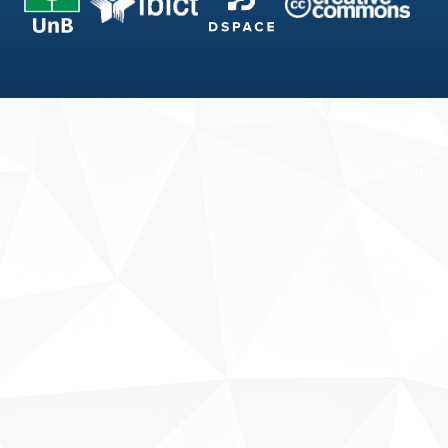
Fale conosco
Sobre