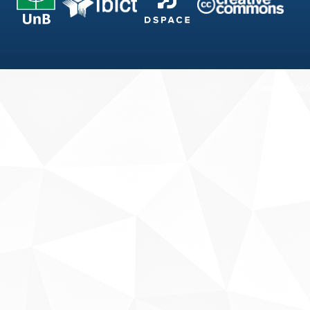
Fale conosco
Sobre