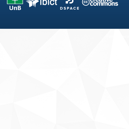
Fale conosco
Sobre