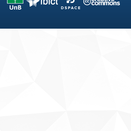
Fale conosco
Sobre