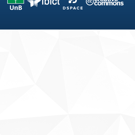
Fale conosco
Sobre