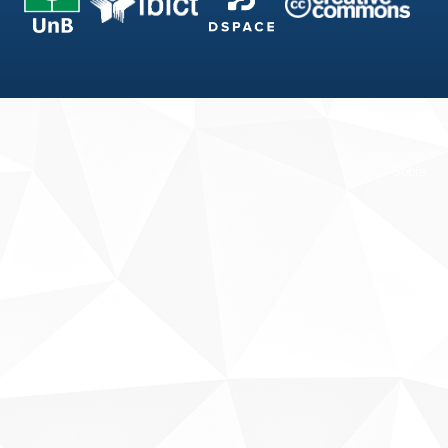
Fale conosco
Sobre