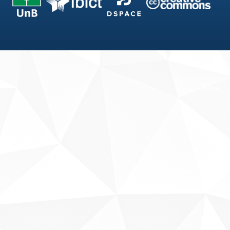
Fale conosco
Sobre