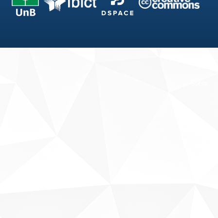
Fale conosco
Sobre