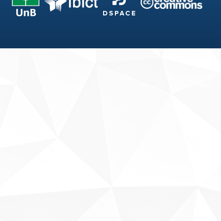
Fale conosco
Sobre