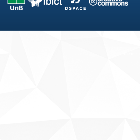
Fale conosco
Sobre