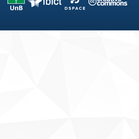
Fale conosco
Sobre