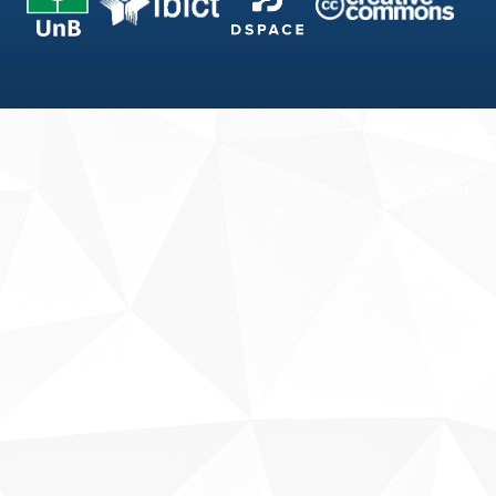
Fale conosco
Sobre