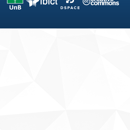
Fale conosco
Sobre