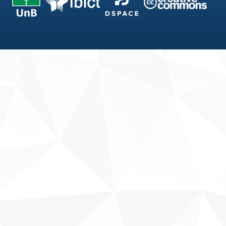
Fale conosco
Sobre