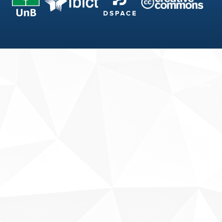
Fale conosco
Sobre