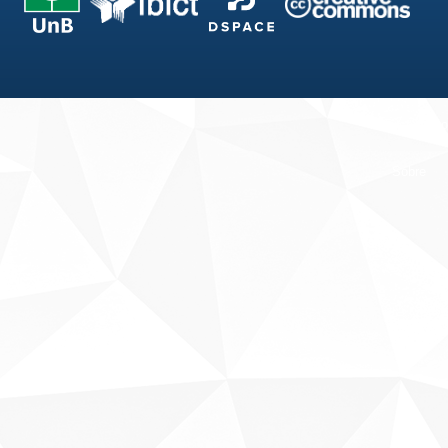
Fale conosco
Sobre