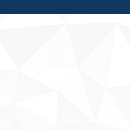
Fale conosco
Sobre