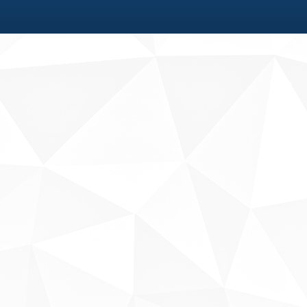
Fale conosco
Sobre