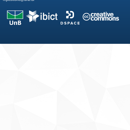
Fale conosco
Sobre