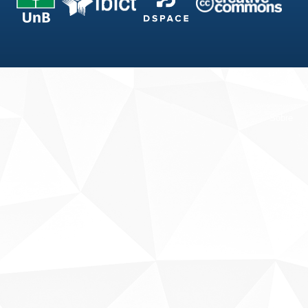
Fale conosco
Sobre