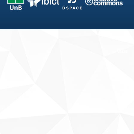
Fale conosco
Sobre