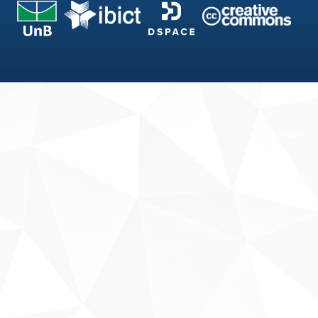
Fale conosco
Sobre