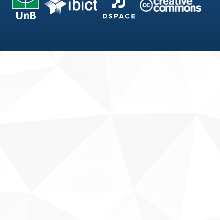
Fale conosco
Sobre