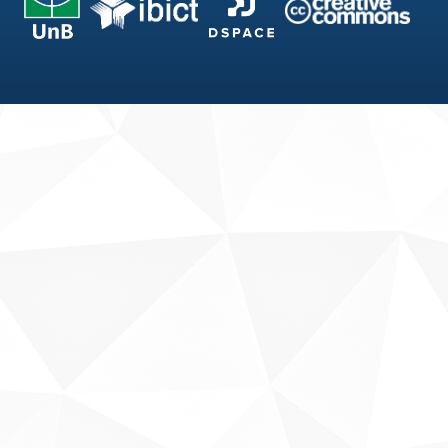
Fale conosco
Sobre