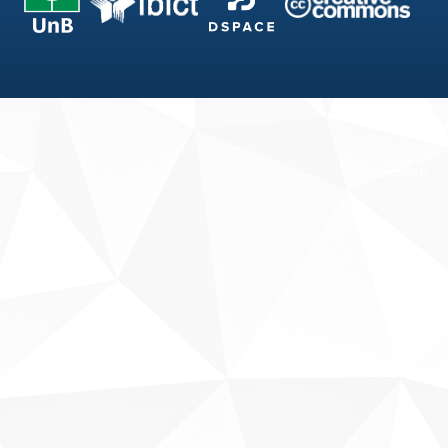
Fale conosco
Sobre