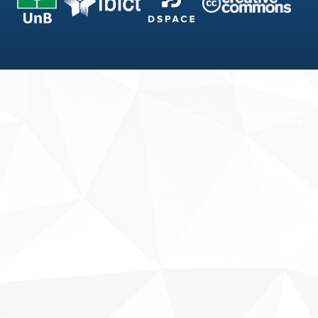
Fale conosco
Sobre