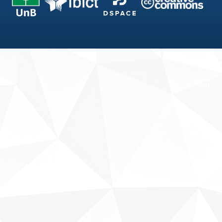
Fale conosco
Sobre