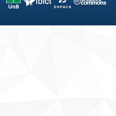
Fale conosco
Sobre