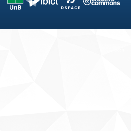
Fale conosco
Sobre