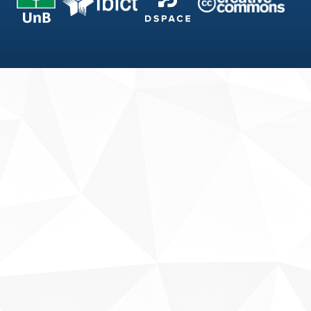
Fale conosco
Sobre