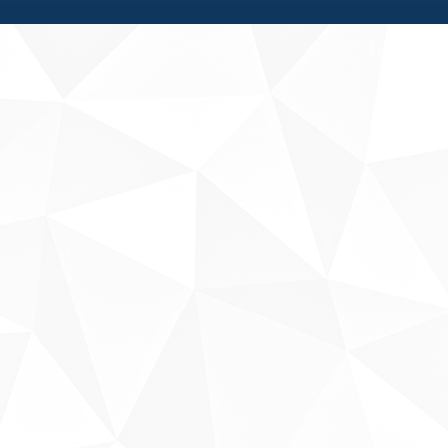
Fale conosco
Sobre