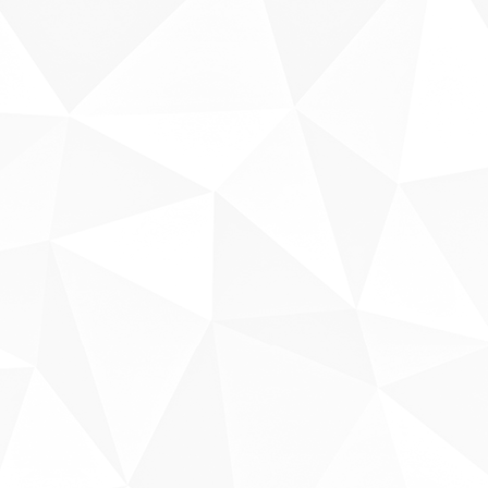
Sobre