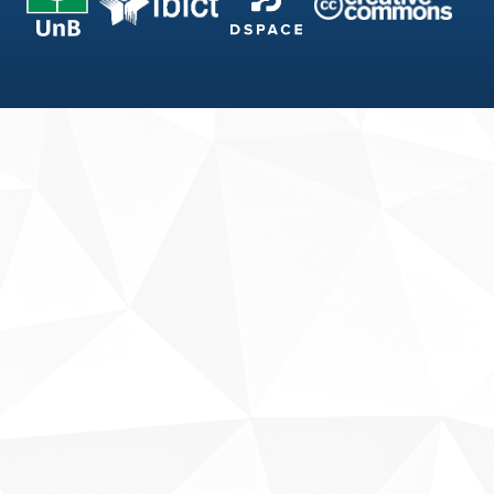
Fale conosco
Sobre