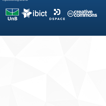
Fale conosco
Sobre