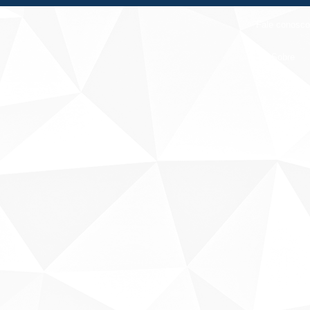
Fale conosco
Sobre