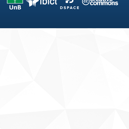
Fale conosco
Sobre