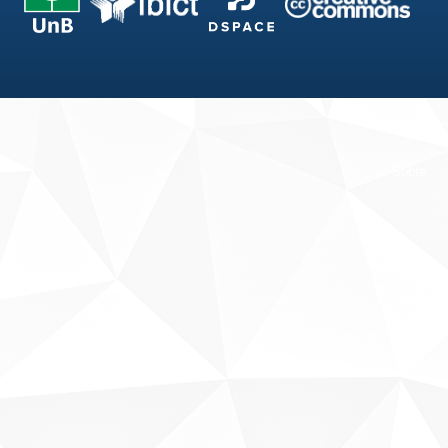
Fale conosco
Sobre