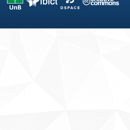
Fale conosco
Sobre