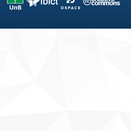
Fale conosco
Sobre