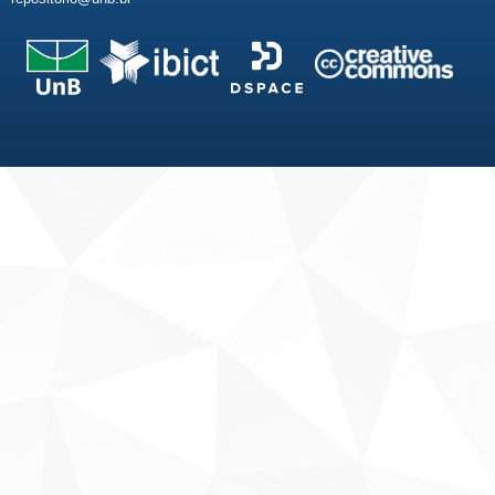
Fale conosco
Sobre