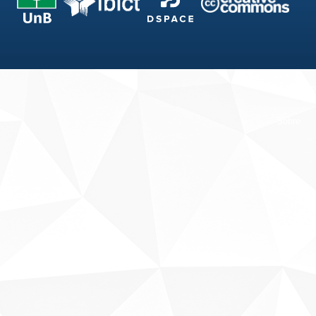
Fale conosco
Sobre