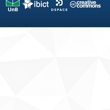
Fale conosco
Sobre