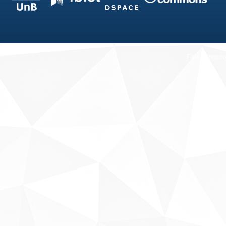
Fale conosco
Sobre