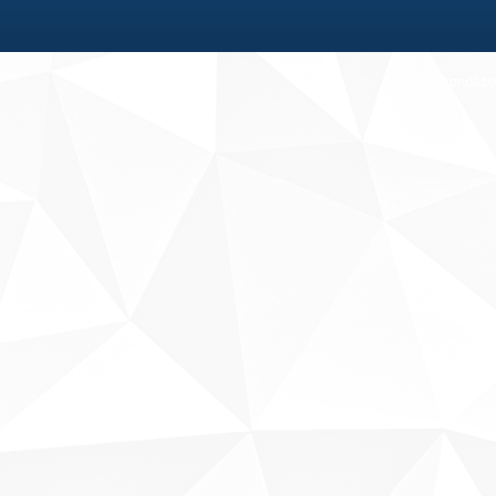
Fale conosco
Sobre