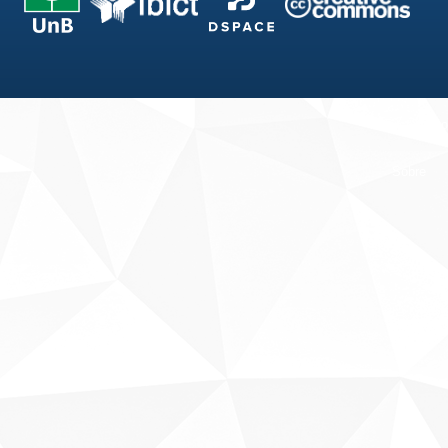
Fale conosco
Sobre